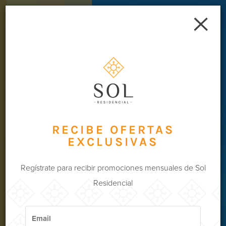
AGENDA TU CITA
(81) 8900.4000
RECIBE OFERTAS
EXCLUSIVAS
Regístrate para recibir promociones mensuales de Sol
Residencial