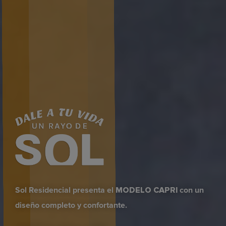
Sol Residencial presenta el
MODELO CAPRI
con un
diseño completo y confortante.