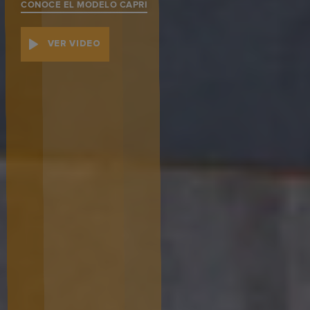
CONOCE EL MODELO CAPRI
VER VIDEO